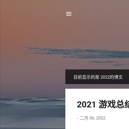
目前显示的是 2022的博文
博
文
2021 游戏总
-
二月 06, 2022