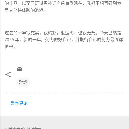
的作品。以至于玩过黑神话之后直到现在，我都不想再碰列表
里其他待体验的游戏。
过去的一年很充实，很精彩，很疲惫，也很无奈。今天已然是
2025 年。新的一年，努力做好自己，并期待自己的努力最终都
值得。
游戏
发表评论
评
论