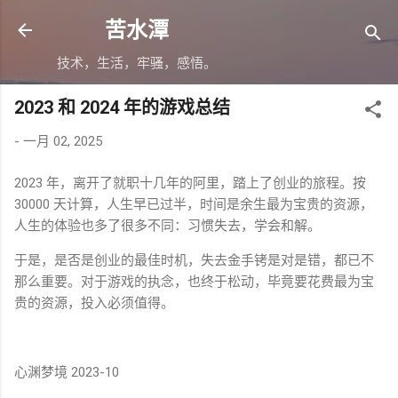
跳至主要内容
苦水潭
技术，生活，牢骚，感悟。
2023 和 2024 年的游戏总结
-
一月 02, 2025
2023 年，离开了就职十几年的阿里，踏上了创业的旅程。按
30000 天计算，人生早已过半，时间是余生最为宝贵的资源，
人生的体验也多了很多不同：习惯失去，学会和解。
于是，是否是创业的最佳时机，失去金手铐是对是错，都已不
那么重要。对于游戏的执念，也终于松动，毕竟要花费最为宝
贵的资源，投入必须值得。
心渊梦境 2023-10