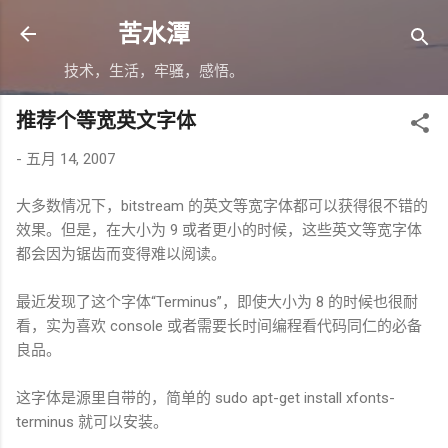
跳至主要内容
苦水潭
技术，生活，牢骚，感悟。
推荐个等宽英文字体
-
五月 14, 2007
大多数情况下，bitstream 的英文等宽字体都可以获得很不错的
效果。但是，在大小为 9 或者更小的时候，这些英文等宽字体
都会因为锯齿而变得难以阅读。
最近发现了这个字体“Terminus”，即使大小为 8 的时候也很耐
看，实为喜欢 console 或者需要长时间编程看代码同仁的必备
良品。
这字体是源里自带的，简单的 sudo apt-get install xfonts-
terminus 就可以安装。