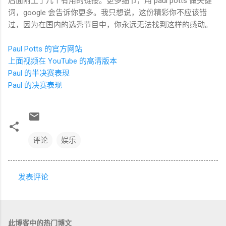
后面附上了几个有用的链接。更多细节，用 paul potts 做关键
词，google 会告诉你更多。我只想说，这份精彩你不应该错
过，因为在国内的选秀节目中，你永远无法找到这样的感动。
Paul Potts 的官方网站
上面视频在 YouTube 的高清版本
Paul 的半决赛表现
Paul 的决赛表现
评论
娱乐
发表评论
评
论
此博客中的热门博文