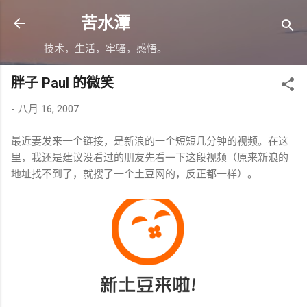
跳至主要内容
苦水潭
技术，生活，牢骚，感悟。
胖子 Paul 的微笑
-
八月 16, 2007
最近妻发来一个链接，是新浪的一个短短几分钟的视频。在这
里，我还是建议没看过的朋友先看一下这段视频（原来新浪的
地址找不到了，就搜了一个土豆网的，反正都一样）。