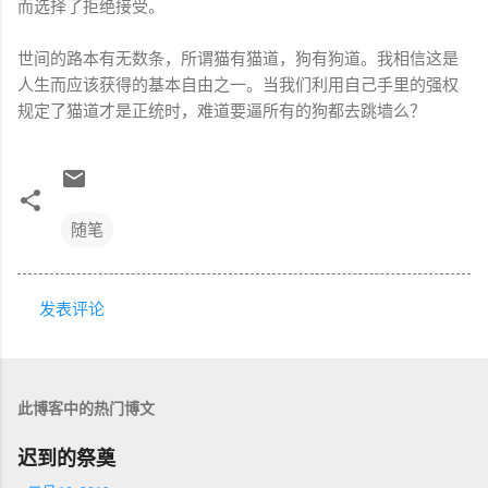
而选择了拒绝接受。
世间的路本有无数条，所谓猫有猫道，狗有狗道。我相信这是
人生而应该获得的基本自由之一。当我们利用自己手里的强权
规定了猫道才是正统时，难道要逼所有的狗都去跳墙么？
随笔
发表评论
评
论
此博客中的热门博文
迟到的祭奠