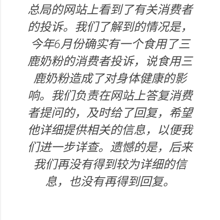
总局的网站上看到了有关消费者
的投诉。我们了解到的情况是，
今年6月份确实有一个食用了三
鹿奶粉的消费者投诉，说食用三
鹿奶粉造成了对身体健康的影
响。我们负责在网站上答复消费
者提问的，及时给了回复，希望
他详细提供相关的信息，以便我
们进一步详查。遗憾的是，后来
我们再没有得到较为详细的信
息，也没有再得到回复。