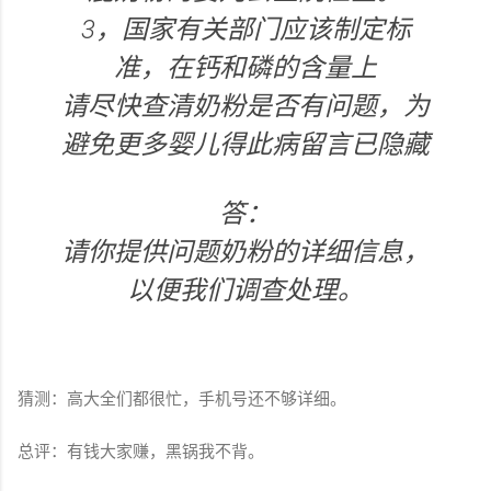
3，国家有关部门应该制定标
准，在钙和磷的含量上
请尽快查清奶粉是否有问题，为
避免更多婴儿得此病留言已隐藏
答：
请你提供问题奶粉的详细信息，
以便我们调查处理。
猜测：高大全们都很忙，手机号还不够详细。
总评：有钱大家赚，黑锅我不背。