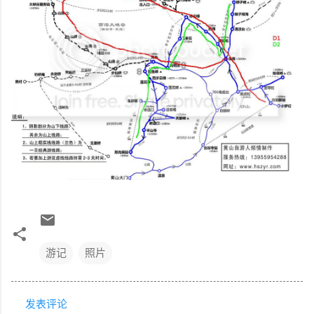
游记
照片
发表评论