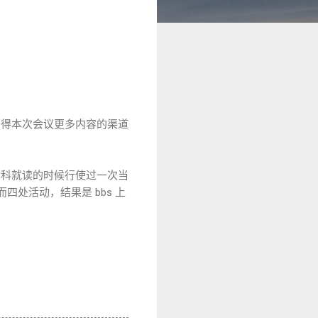
获得本次会议更多内容的渠道
本科就读的时候行使过一次当
处活动，结果是 bbs 上
。