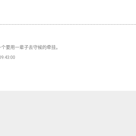
一个要用一辈子去守候的牵挂。
:43:00