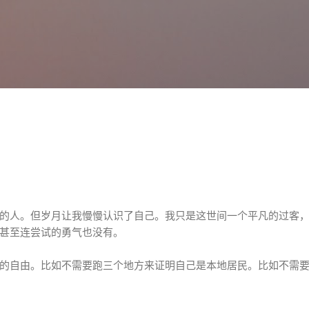
跳至主要内容
。
的人。但岁月让我慢慢认识了自己。我只是这世间一个平凡的过客
甚至连尝试的勇气也没有。
的自由。比如不需要跑三个地方来证明自己是本地居民。比如不需