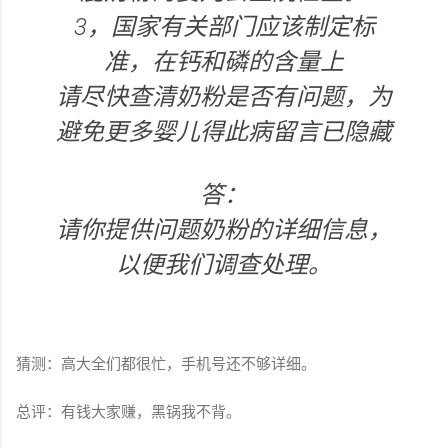
3，国家有关部门应该制定标
准，在钙和磷的含量上
请尽快查清奶粉是否有问题，为
避免更多婴儿得此病留言已隐藏
答：
请你提供问题奶粉的详细信息，
以便我们调查处理。
猜测：高大全们都很忙，手机号还不够详细。
总评：有钱大家赚，黑锅我不背。