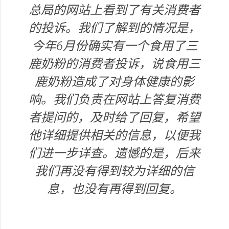
总局的网站上看到了有关消费者
的投诉。我们了解到的情况是，
今年6月份确实有一个食用了三
鹿奶粉的消费者投诉，说食用三
鹿奶粉造成了对身体健康的影
响。我们负责在网站上答复消费
者提问的，及时给了回复，希望
他详细提供相关的信息，以便我
们进一步详查。遗憾的是，后来
我们再没有得到较为详细的信
息，也没有再得到回复。