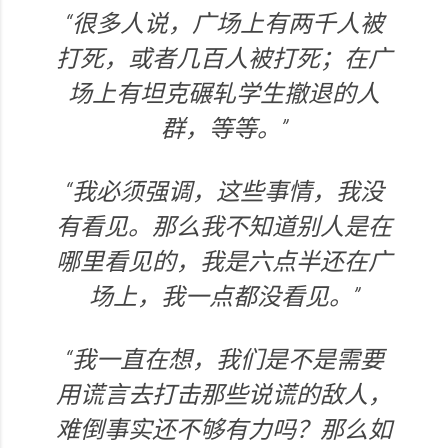
“很多人说，广场上有两千人被
打死，或者几百人被打死；在广
场上有坦克碾轧学生撤退的人
群，等等。”
“我必须强调，这些事情，我没
有看见。那么我不知道别人是在
哪里看见的，我是六点半还在广
场上，我一点都没看见。”
“我一直在想，我们是不是需要
用谎言去打击那些说谎的敌人，
难倒事实还不够有力吗？那么如