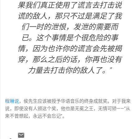
果我们真正使用了谎言去打击说
谎的敌人，那只不过是满足了我
们一时的泄恨，发泄的需要而
已。这个事情是个很危险的事
情，因为也许你的谎言会先被揭
穿，那么之后的话，你再也没有
力量去打击你的敌人了。”
程琳说
，侯先生应该被授予华语音乐的终身成就奖。对于我来
说，即使没有人颁这个奖，他也是无冕之王，无情可矫——“从
来不曾想起，永远不会忘记”。