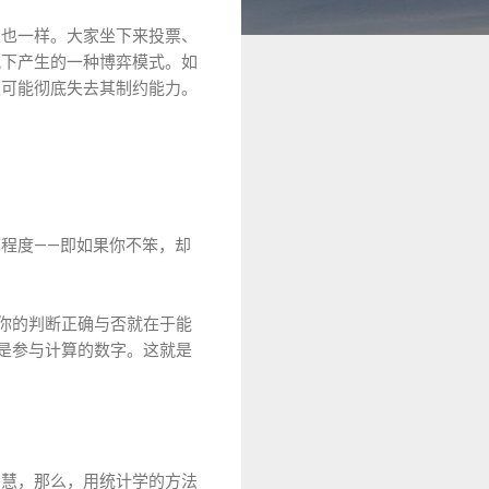
主也一样。大家坐下来投票、
况下产生的一种博弈模式。如
至可能彻底失去其制约能力。
程度——即如果你不笨，却
——你的判断正确与否就在于能
二是参与计算的数字。这就是
智慧，那么，用统计学的方法